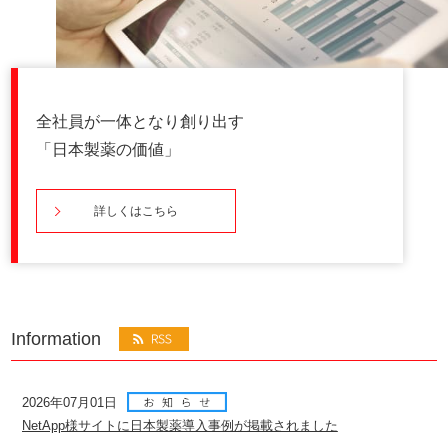
全社員が一体となり創り出す
「日本製薬の価値」
詳しくはこちら
Information
2026年07月01日
NetApp様サイトに日本製薬導入事例が掲載されました