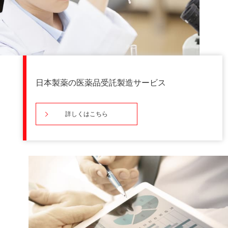
日本製薬の医薬品受託製造サービス
詳しくはこちら