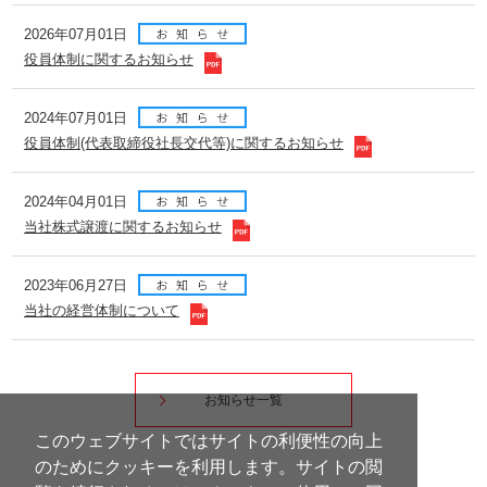
2026年07月01日
役員体制に関するお知らせ
2024年07月01日
役員体制(代表取締役社長交代等)に関するお知らせ
2024年04月01日
当社株式譲渡に関するお知らせ
2023年06月27日
当社の経営体制について
お知らせ一覧
このウェブサイトではサイトの利便性の向上
のためにクッキーを利用します。サイトの閲